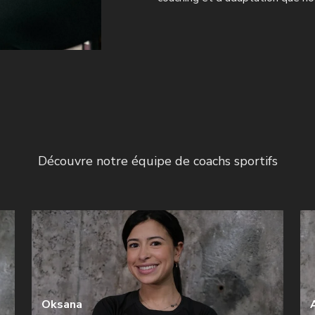
Découvre notre équipe de coachs sportifs
Oksana