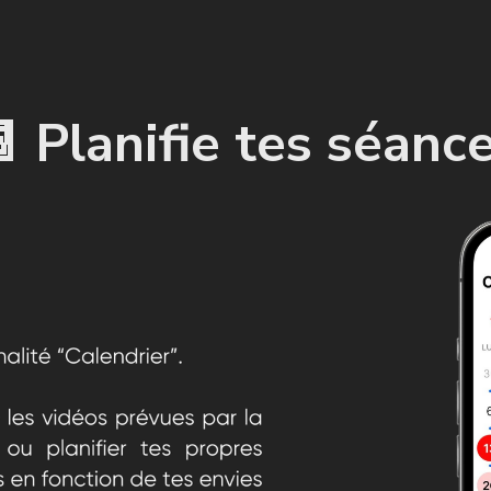
 Planifie tes séanc