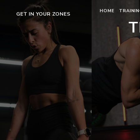
HOME
TRAINI
GET IN YOUR ZONES
T