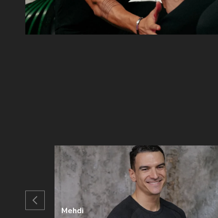
Mehdi