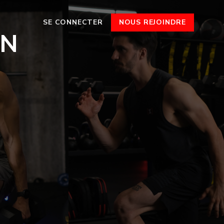
SE CONNECTER
NOUS REJOINDRE
EN