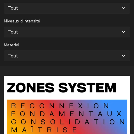
Niveaux d'intensité
Materiel