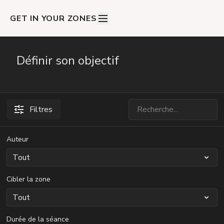
GET IN YOUR ZONES
Définir son objectif
Filtres
Auteur
Cibler la zone
Durée de la séance