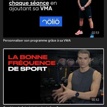
02:53
Personnaliser son programme grâce à sa VMA
01:52