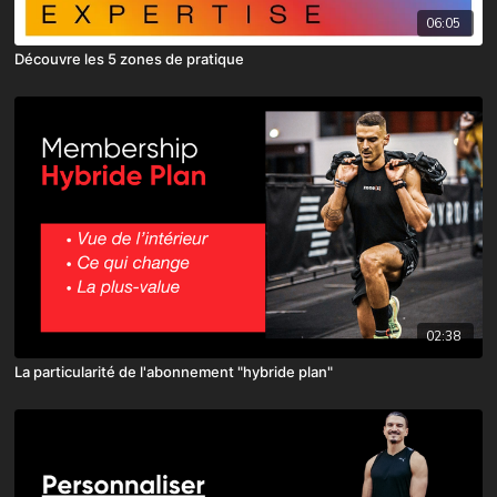
06:05
Découvre les 5 zones de pratique
02:38
La particularité de l'abonnement "hybride plan"