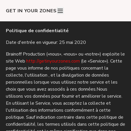
GET IN YOUR ZONES
Politique de confidentialité
Date d'entrée en vigueur: 25 mai 2020
Brainoff Production («nous», «nous» ou «notre») exploite le
site Web
http://getinyourzones.com
(le «Service»). Cette
page vous informe de nos politiques concernant la
collecte, l'utilisation , et la divulgation de données
personnelles lorsque vous utilisez notre service et les
choix que vous avez associés à ces données.Nous
utilisons vos données pour fournir et améliorer le service.
En utilisant le Service, vous acceptez la collecte et
l'utilisation des informations conformément à cette
politique. Sauf indication contraire dans cette politique de
confidentialité, les termes utilisés dans cette politique de