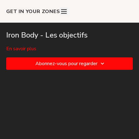
GET IN YOUR ZONES
Iron Body - Les objectifs
En savoir plus
Abonnez-vous pour regarder