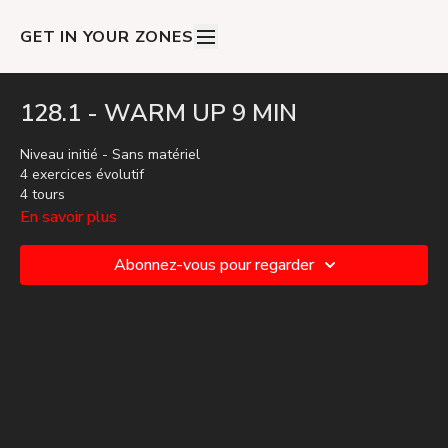
GET IN YOUR ZONES
128.1 - WARM UP 9 MIN
Niveau initié - Sans matériel
4 exercices évolutif
4 tours
En savoir plus
Abonnez-vous pour regarder