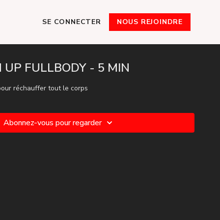
SE CONNECTER
NOUS REJOINDRE
 UP FULLBODY - 5 MIN
our réchauffer tout le corps
Abonnez-vous pour regarder