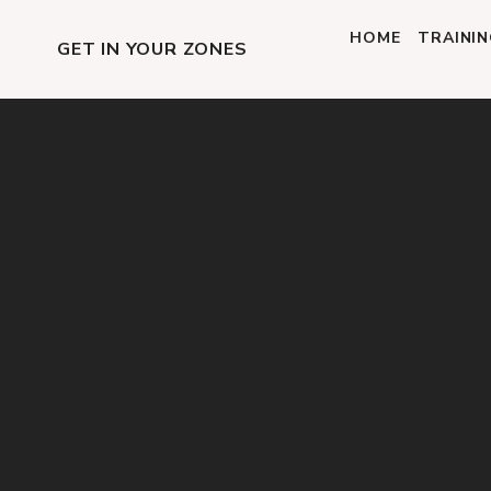
HOME
TRAINI
GET IN YOUR ZONES