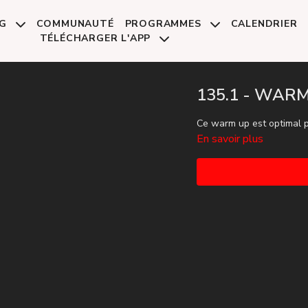
NG
COMMUNAUTÉ
PROGRAMMES
CALENDRIER
TÉLÉCHARGER L'APP
135.1 - WARM
Ce warm up est optimal p
En savoir plus