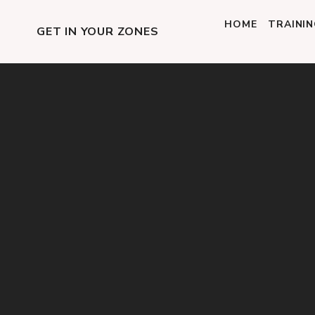
HOME
TRAINI
GET IN YOUR ZONES