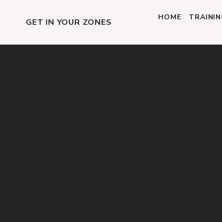
HOME
TRAINI
GET IN YOUR ZONES