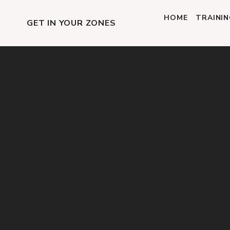
HOME
TRAINI
GET IN YOUR ZONES