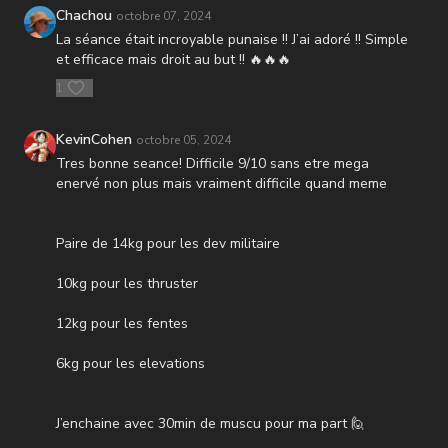
Chachou
octobre 07, 2024
La séance était incroyable punaise !! J’ai adoré !! Simple
et efficace mais droit au but !! 🔥🔥🔥
1
KevinCohen
octobre 05, 2024
Tres bonne seance! Difficile 9/10 sans etre mega
enervé non plus mais vraiment difficile quand meme
Paire de 14kg pour les dev militaire
10kg pour les thruster
12kg pour les fentes
6kg pour les elevations
J’enchaine avec 30min de muscu pour ma part 🙋