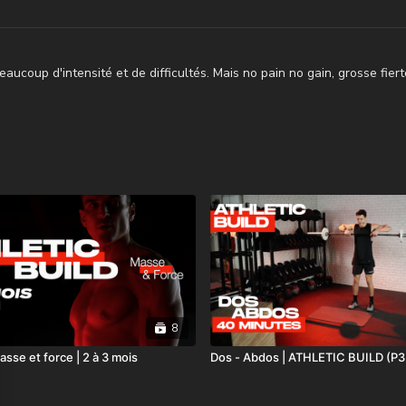
aucoup d'intensité et de difficultés. Mais no pain no gain, grosse fiert
8
asse et force | 2 à 3 mois
Dos - Abdos | ATHLETIC BUILD (P3