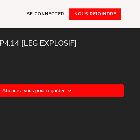
SE CONNECTER
NOUS REJOINDRE
P4.14 [LEG EXPLOSIF]
Abonnez-vous pour regarder