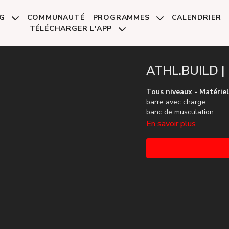
NG
COMMUNAUTÉ
PROGRAMMES
CALENDRIER
TÉLÉCHARGER L'APP
ATHL.BUILD | 
Tous niveaux - Matériel
barre avec charge
banc de musculation
En savoir plus