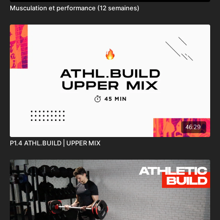
Musculation et performance (12 semaines)
46:29
P1.4 ATHL.BUILD | UPPER MIX