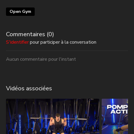
Open Gym
Commentaires (
0
)
S'identifier
pour participer à la conversation
Aucun commentaire pour l'instant
Vidéos associées