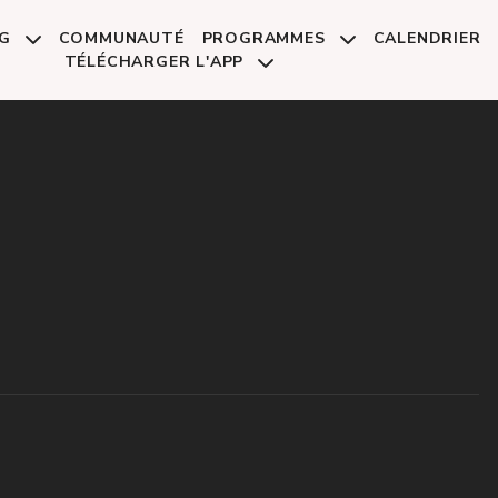
NG
COMMUNAUTÉ
PROGRAMMES
CALENDRIER
TÉLÉCHARGER L'APP