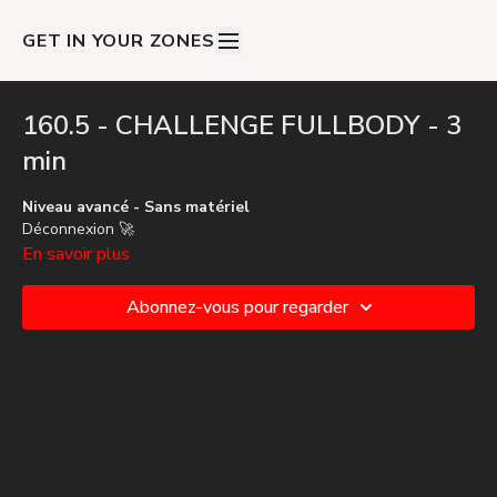
GET IN YOUR ZONES
160.5 - CHALLENGE FULLBODY - 3
min
Niveau avancé - Sans matériel
Déconnexion 🚀
En savoir plus
Abonnez-vous pour regarder