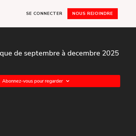
SE CONNECTER
NOUS REJOINDRE
sique de septembre à decembre 2025
Abonnez-vous pour regarder