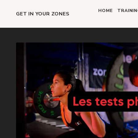
HOME
TRAINI
GET IN YOUR ZONES