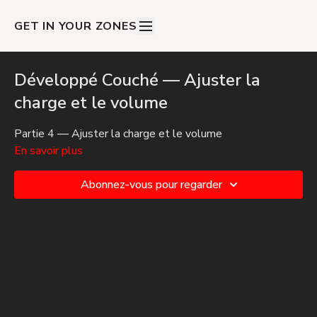
GET IN YOUR ZONES
Développé Couché — Ajuster la
charge et le volume
Partie 4 — Ajuster la charge et le volume
En savoir plus
Abonnez-vous pour regarder