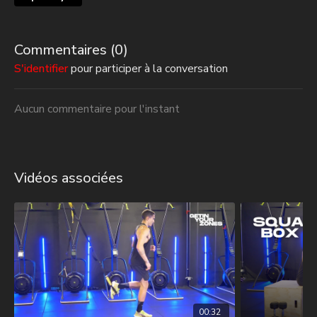
Commentaires (
0
)
S'identifier
pour participer à la conversation
Aucun commentaire pour l'instant
Vidéos associées
00:32