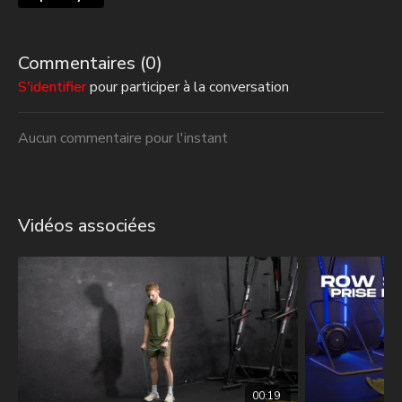
Commentaires (
0
)
S'identifier
pour participer à la conversation
Aucun commentaire pour l'instant
Vidéos associées
00:19