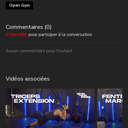
Open Gym
Commentaires (
0
)
S'identifier
pour participer à la conversation
Aucun commentaire pour l'instant
Vidéos associées