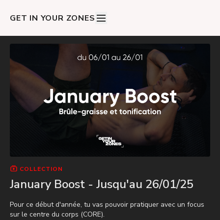
GET IN YOUR ZONES
COLLECTION
January Boost - Jusqu'au 26/01/25
Pour ce début d'année, tu vas pouvoir pratiquer avec un focus
sur le centre du corps (CORE).