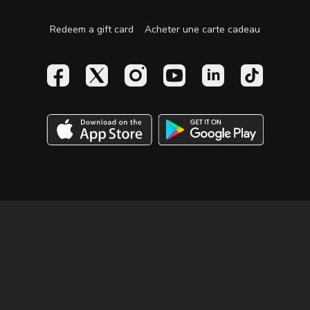
Redeem a gift card
Acheter une carte cadeau