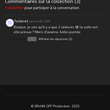
Commentaires sur la collection (
3
)
S'identifier
pour participer à la conversation
Tschirret
janvier 08, 2025
Bonjour, je vois qu'il y a que 2 séances 😅 la suite est-
elle prévue ? Merci d'avance, belle journée
0
Afficher les réponses (2)
© BRAIN OFF Production. 2025