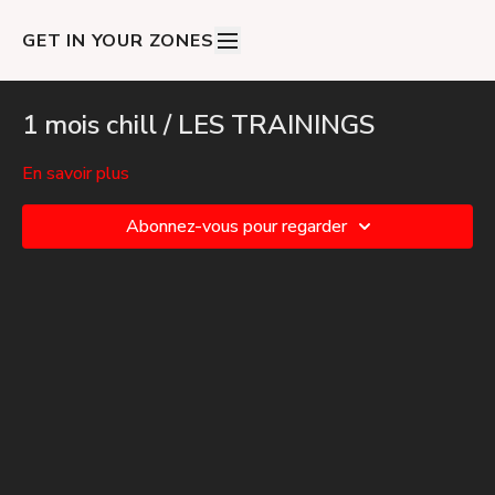
GET IN YOUR ZONES
1 mois chill / LES TRAININGS
En savoir plus
Abonnez-vous pour regarder