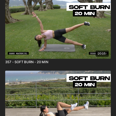
20:15
357 - SOFT BURN - 20 MIN