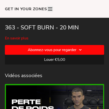
GET IN YOUR ZONES
363 - SOFT BURN - 20 MIN
En savoir plus
Abonnez-vous pour regarder
Louer €5,00
Vidéos associées