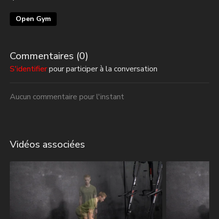
Open Gym
Commentaires (
0
)
S'identifier
pour participer à la conversation
Aucun commentaire pour l'instant
Vidéos associées