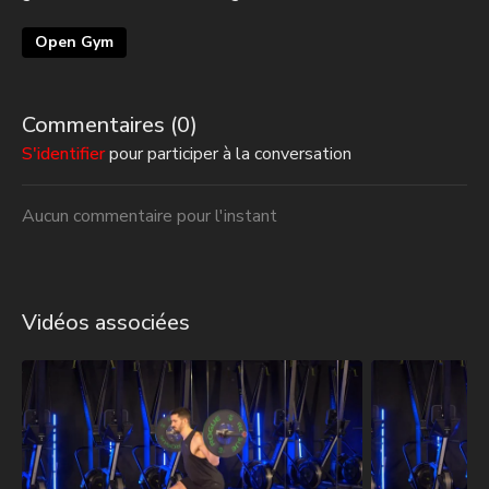
Open Gym
Commentaires (
0
)
S'identifier
pour participer à la conversation
Aucun commentaire pour l'instant
Vidéos associées