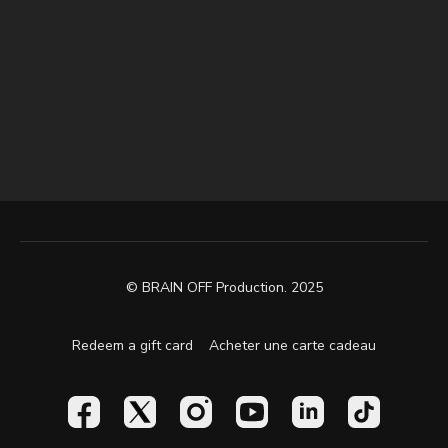
© BRAIN OFF Production. 2025
Redeem a gift card
Acheter une carte cadeau