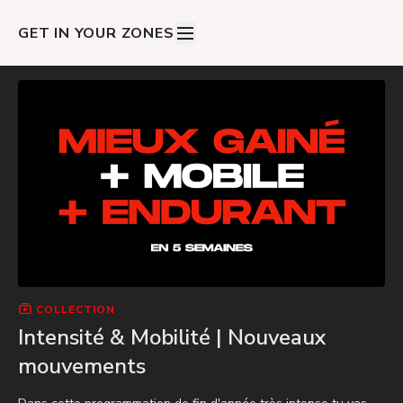
GET IN YOUR ZONES
COLLECTION
Intensité & Mobilité | Nouveaux
mouvements