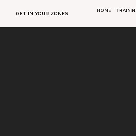
HOME
TRAINI
GET IN YOUR ZONES