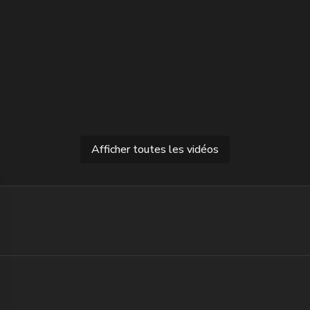
Afficher toutes les vidéos