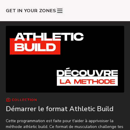
GET IN YOUR ZONES
COLLECTION
Démarrer le format Athletic Build
Cette programmation est faite pour t'aider à apprivoiser la
méthode athletic build. Ce format de musculation challenge tes