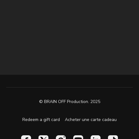
© BRAIN OFF Production. 2025
Redeem a gift card
Acheter une carte cadeau