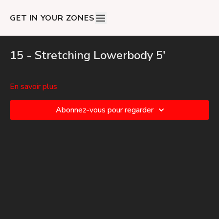
GET IN YOUR ZONES
15 - Stretching Lowerbody 5'
En savoir plus
Abonnez-vous pour regarder